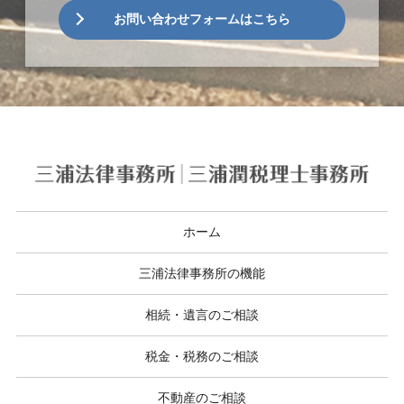
お問い合わせフォームはこちら
ホーム
三浦法律事務所の機能
相続・遺言のご相談
税金・税務のご相談
不動産のご相談