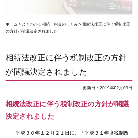
ホーム
よくわかる相続・税金のしくみ
相続法改正に伴う税制改正
の方針が閣議決定されました
相続法改正に伴う税制改正の方針
が閣議決定されました
更新日：2019年02月03日
相続法改正に伴う税制改正の方針が閣議
決定されました
平成３０年１２月２１日に、「平成３１年度税制改