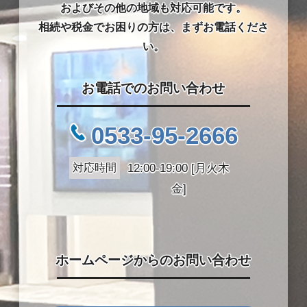
およびその他の地域も対応可能です。
相続や税金でお困りの方は、まずお電話くださ
い。
お電話でのお問い合わせ
0533-95-2666
対応時間
12:00-19:00 [月火木
金]
ホームページからのお問い合わせ