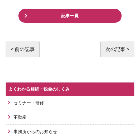
記事一覧
< 前の記事
次の記事 >
よくわかる相続・税金のしくみ
セミナー・研修
不動産
事務所からのお知らせ