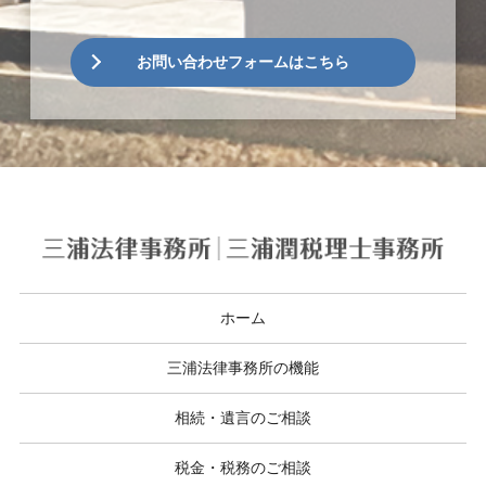
お問い合わせフォームはこちら
ホーム
三浦法律事務所の機能
相続・遺言のご相談
税金・税務のご相談