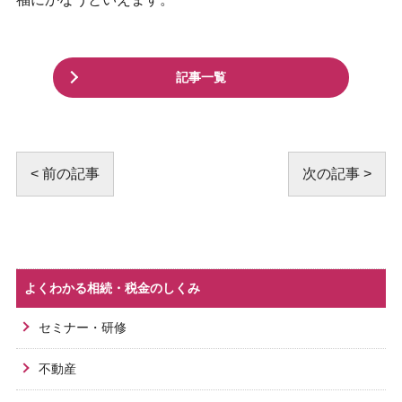
記事一覧
< 前の記事
次の記事 >
よくわかる相続・税金のしくみ
セミナー・研修
不動産