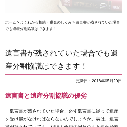
ホーム
よくわかる相続・税金のしくみ
遺言書が残されていた場合
でも遺産分割協議はできます！
遺言書が残されていた場合でも遺
産分割協議はできます！
更新日：2018年05月20日
遺言書と遺産分割協議の優劣
遺言書が残されていた場合、必ず遺言書に従って遺産
を受け継がなければならないのでしょうか。実は、遺言
書が残されていても、相続人全員の同意のもと遺産分割