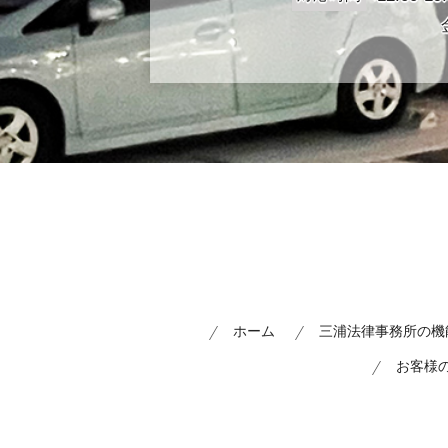
ホーム
三浦法律事務所の機
お客様