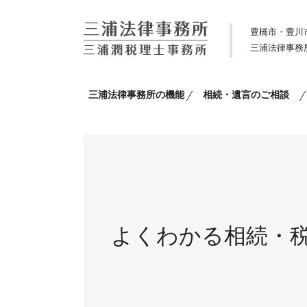
豊橋市・豊川
三浦法律事務
三浦法律事務所の機能
相続・遺言のご相談
よくわかる相続・