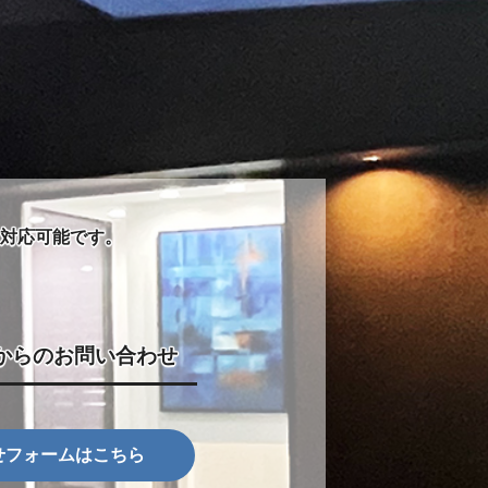
対応可能です。
からのお問い合わせ
せフォームはこちら