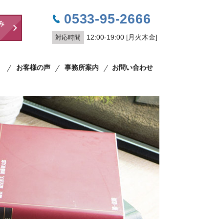
0533-95-2666
み
対応時間
12:00-19:00 [月火木金]
お客様の声
事務所案内
お問い合わせ