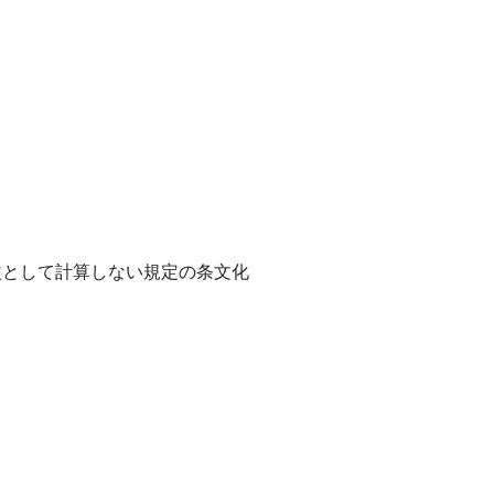
として計算しない規定の条文化